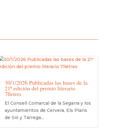
30/1/2026 Publicadas las bases de la
21ª edición del premio literario
7lletres
El Consell Comarcal de la Segarra y los
ayuntamientos de Cervera, Els Plans
de Sió y Tàrrega...