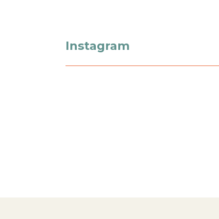
Instagram