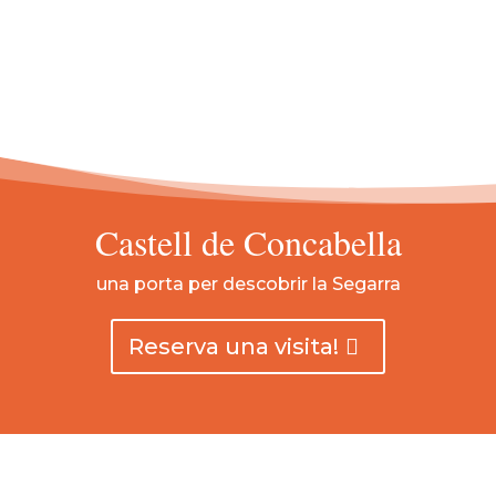
Castell de Concabella
una porta per descobrir la Segarra
Reserva una visita!