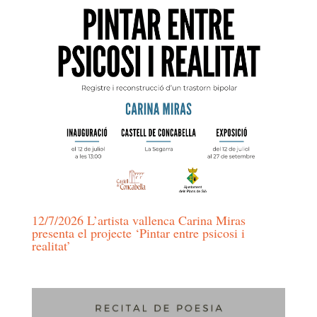
12/7/2026 L’artista vallenca Carina Miras
presenta el projecte ‘Pintar entre psicosi i
realitat’