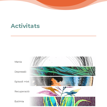
Activitats