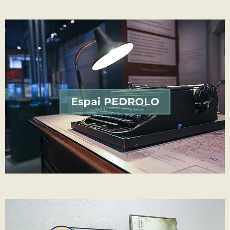
Espai PEDROLO