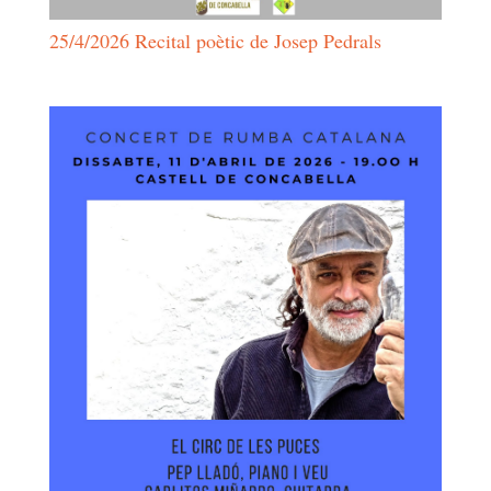
25/4/2026 Recital poètic de Josep Pedrals