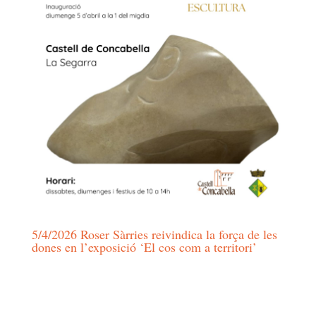
5/4/2026 Roser Sàrries reivindica la força de les
dones en l’exposició ‘El cos com a territori’