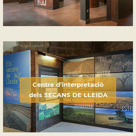
Centre d’interpretació
dels SECANS DE LLEIDA