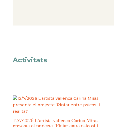
Activitats
12/7/2026 L’artista vallenca Carina Miras
presenta el projecte ‘Pintar entre psicosi i