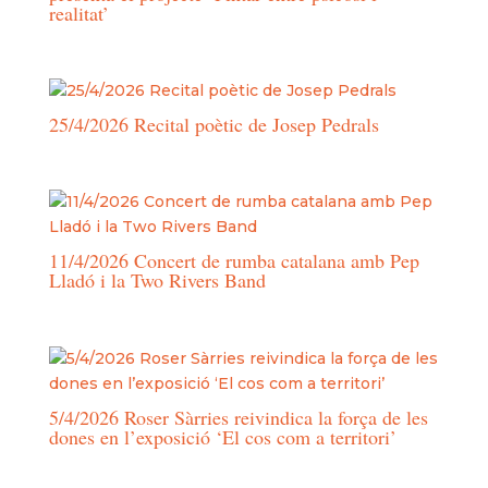
realitat’
25/4/2026 Recital poètic de Josep Pedrals
11/4/2026 Concert de rumba catalana amb Pep
Lladó i la Two Rivers Band
5/4/2026 Roser Sàrries reivindica la força de les
dones en l’exposició ‘El cos com a territori’