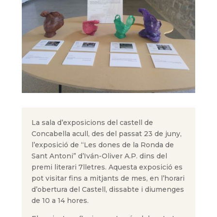
La sala d’exposicions del castell de
Concabella acull, des del passat 23 de juny,
l’exposició de “Les dones de la Ronda de
Sant Antoni” d’Iván-Oliver A.P. dins del
premi literari 7lletres. Aquesta exposició es
pot visitar fins a mitjants de mes, en l’horari
d’obertura del Castell, dissabte i diumenges
de 10 a 14 hores.