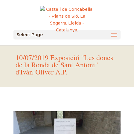
Select Page
10/07/2019 Exposició "Les dones
de la Ronda de Sant Antoni"
d'Iván-Oliver A.P.