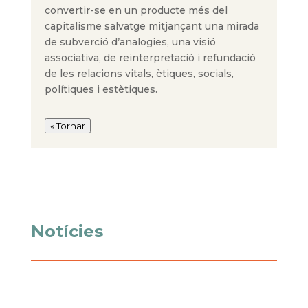
convertir-se en un producte més del
capitalisme salvatge mitjançant una mirada
de subverció d’analogies, una visió
associativa, de reinterpretació i refundació
de les relacions vitals, ètiques, socials,
polítiques i estètiques.
« Tornar
Notícies