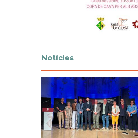
Notícies