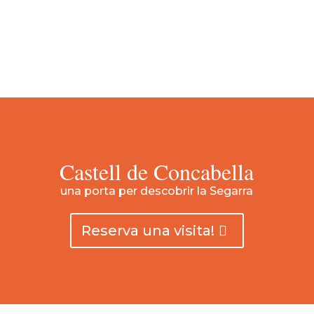
Castell de Concabella
una porta per descobrir la Segarra
Reserva una visita!