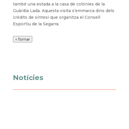
també una estada a la casa de colònies de la
Guàrdia Lada. Aquesta visita s’emmarca dins dels
crèdits de síntesi que organitza el Consell
Esportiu de la Segarra.
« Tornar
Notícies