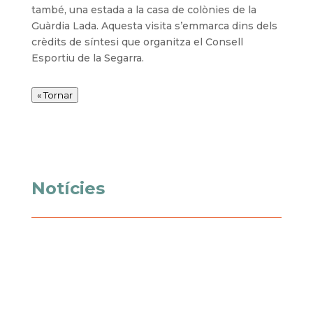
també, una estada a la casa de colònies de la
Guàrdia Lada. Aquesta visita s’emmarca dins dels
crèdits de síntesi que organitza el Consell
Esportiu de la Segarra.
« Tornar
Notícies