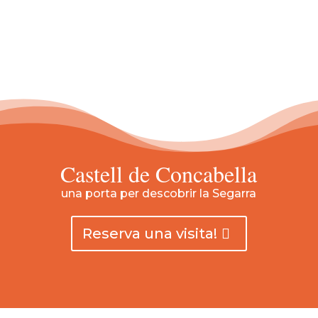
Castell de Concabella
una porta per descobrir la Segarra
Reserva una visita!