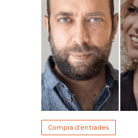
Compra d'entrades