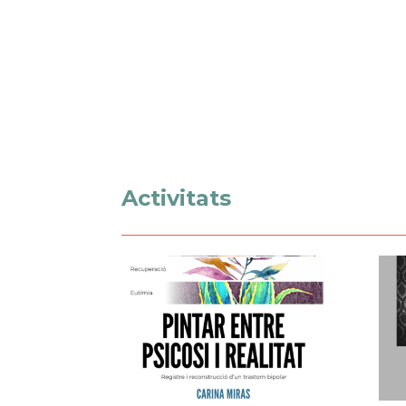
Activitats