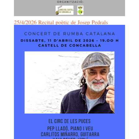
25/4/2026 Recital poètic de Josep Pedrals