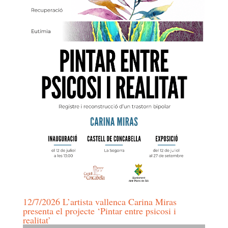
12/7/2026 L’artista vallenca Carina Miras
presenta el projecte ‘Pintar entre psicosi i
realitat’