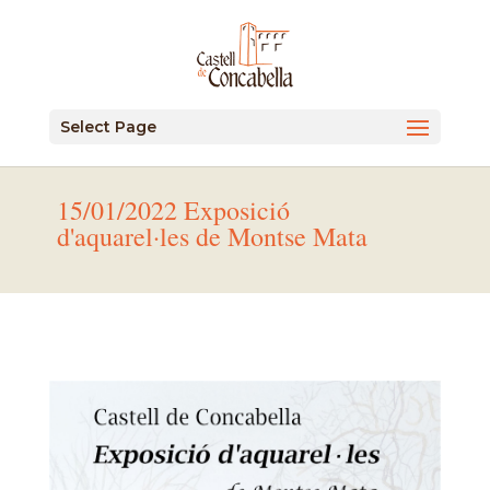
Select Page
15/01/2022 Exposició
d'aquarel·les de Montse Mata