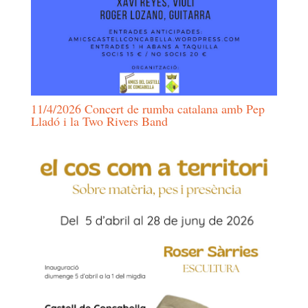
11/4/2026 Concert de rumba catalana amb Pep
Lladó i la Two Rivers Band