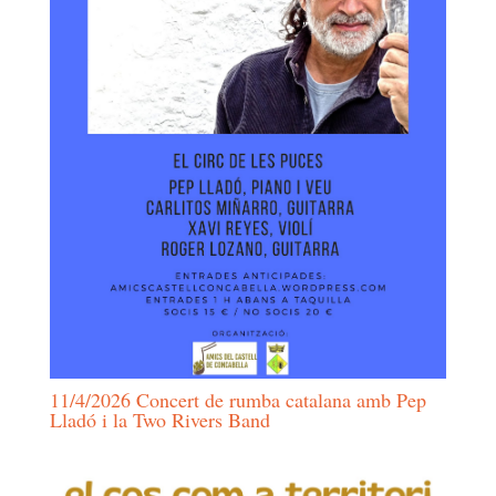
11/4/2026 Concert de rumba catalana amb Pep
Lladó i la Two Rivers Band