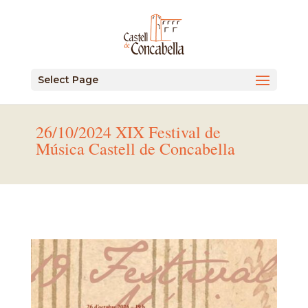
Select Page
26/10/2024 XIX Festival de
Música Castell de Concabella