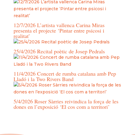
12/7/2026 L’artista vallenca Carina Miras
presenta el projecte ‘Pintar entre psicosi i
realitat’
25/4/2026 Recital poètic de Josep Pedrals
11/4/2026 Concert de rumba catalana amb Pep
Lladó i la Two Rivers Band
5/4/2026 Roser Sàrries reivindica la força de les
dones en l’exposició ‘El cos com a territori’