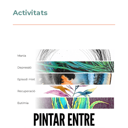
Activitats