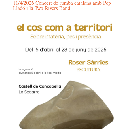
11/4/2026 Concert de rumba catalana amb Pep
Lladó i la Two Rivers Band