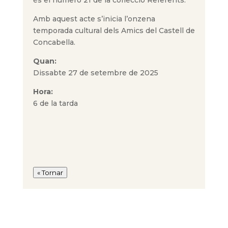
Amb aquest acte s’inicia l’onzena
temporada cultural dels Amics del Castell de
Concabella.
Quan:
Dissabte 27 de setembre de 2025
Hora:
6 de la tarda
« Tornar