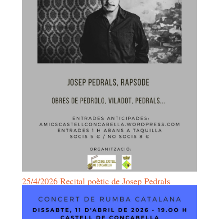
25/4/2026 Recital poètic de Josep Pedrals