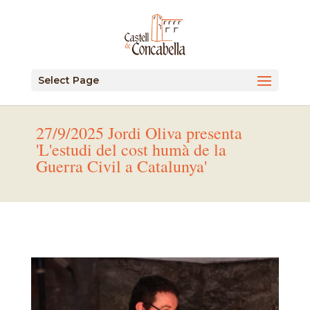
Select Page
27/9/2025 Jordi Oliva presenta
'L'estudi del cost humà de la
Guerra Civil a Catalunya'