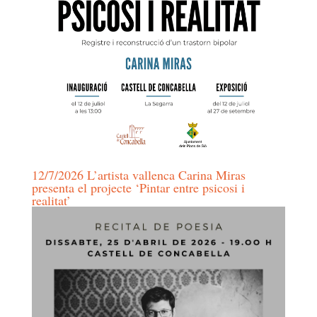
12/7/2026 L’artista vallenca Carina Miras
presenta el projecte ‘Pintar entre psicosi i
realitat’