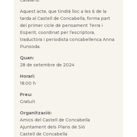
Aquest acte, que tindrà lloc a les 6 de la
tarda al Castell de Concabella, forma part
del primer cicle de pensament Terra i
Esperit, coordinat per l’escriptora,
traductora i periodista concabellenca Anna
Punsoda.
Quan:
28 de setembre de 2024
Horari:
18.00 h
Preu:
Gratuït
Organització
:
Amics del Castell de Concabella
Ajuntament dels Plans de Sió
Castell de Concabella