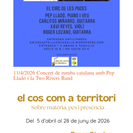
11/4/2026 Concert de rumba catalana amb Pep
Lladó i la Two Rivers Band