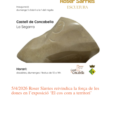
5/4/2026 Roser Sàrries reivindica la força de les
dones en l’exposició ‘El cos com a territori’