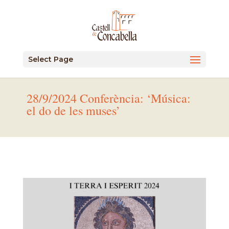
Select Page
28/9/2024 Conferència: ‘Música:
el do de les muses’