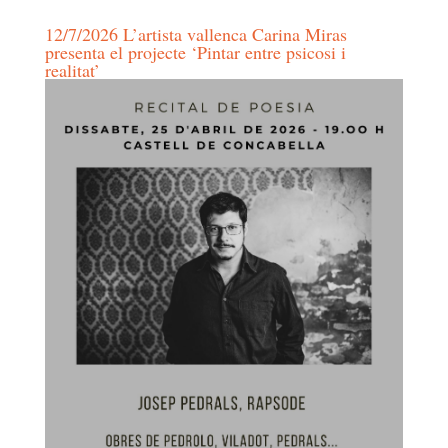
12/7/2026 L’artista vallenca Carina Miras
presenta el projecte ‘Pintar entre psicosi i
realitat’